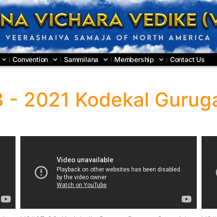
Convention
Sammilana
Membership
Contact Us
 - 2021 Kodekal Gurug