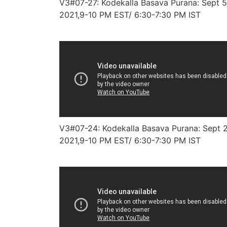
V3#07-27: Kodekalla Basava Purana: Sept 5
2021,9-10 PM EST/ 6:30-7:30 PM IST
V3#07-24: Kodekalla Basava Purana: Sept 
2021,9-10 PM EST/ 6:30-7:30 PM IST