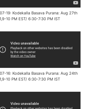
07-19: Kodekalla Basava Purana: Aug 27th
1,9-10 PM EST/ 6:30-7:30 PM IST
07-16: Kodekalla Basava Purana: Aug 24th
1,9-10 PM EST/ 6:30-7:30 PM IST