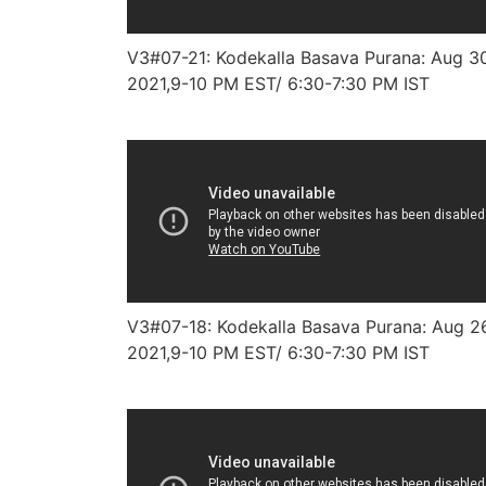
V3#07-21: Kodekalla Basava Purana: Aug 3
2021,9-10 PM EST/ 6:30-7:30 PM IST
V3#07-18: Kodekalla Basava Purana: Aug 2
2021,9-10 PM EST/ 6:30-7:30 PM IST