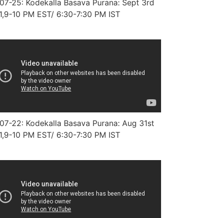
07-25: Kodekalla Basava Purana: Sept 3rd
1,9-10 PM EST/ 6:30-7:30 PM IST
07-22: Kodekalla Basava Purana: Aug 31st
1,9-10 PM EST/ 6:30-7:30 PM IST