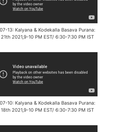
7-13: Kalyana & Kodekalla Basava Purana:
 21th 2021,9-10 PM EST/ 6:30-7:30 PM IST
7-10: Kalyana & Kodekalla Basava Purana:
 18th 2021,9-10 PM EST/ 6:30-7:30 PM IST