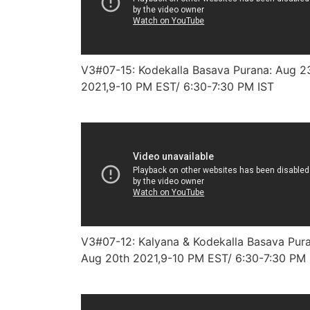
V3#07-15: Kodekalla Basava Purana: Aug 2
2021,9-10 PM EST/ 6:30-7:30 PM IST
V3#07-12: Kalyana & Kodekalla Basava Pura
Aug 20th 2021,9-10 PM EST/ 6:30-7:30 PM 